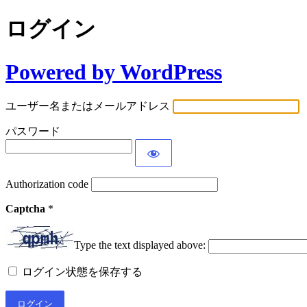
ログイン
Powered by WordPress
ユーザー名またはメールアドレス
パスワード
Authorization code
Captcha
*
Type the text displayed above:
ログイン状態を保存する