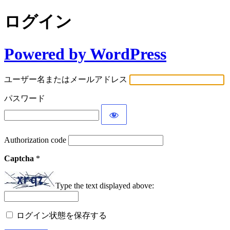
ログイン
Powered by WordPress
ユーザー名またはメールアドレス
パスワード
Authorization code
Captcha
*
Type the text displayed above:
ログイン状態を保存する