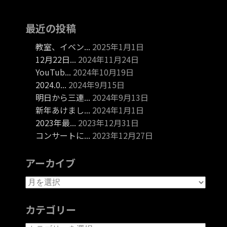
最近の投稿
教室、イベン...
2025年1月1日
12月22日...
2024年11月24日
YouTub...
2024年10月19日
2024.0...
2024年9月15日
明日から三連...
2024年9月13日
新年あけまし...
2024年1月1日
2023年最...
2023年12月31日
コンサートに...
2023年12月27日
アーカイブ
カテゴリー