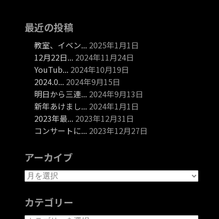
最近の投稿
教室、イベン...
2025年1月1日
12月22日...
2024年11月24日
YouTub...
2024年10月19日
2024.0...
2024年9月15日
明日から三連...
2024年9月13日
新年あけまし...
2024年1月1日
2023年最...
2023年12月31日
コンサートに...
2023年12月27日
アーカイブ
カテゴリー