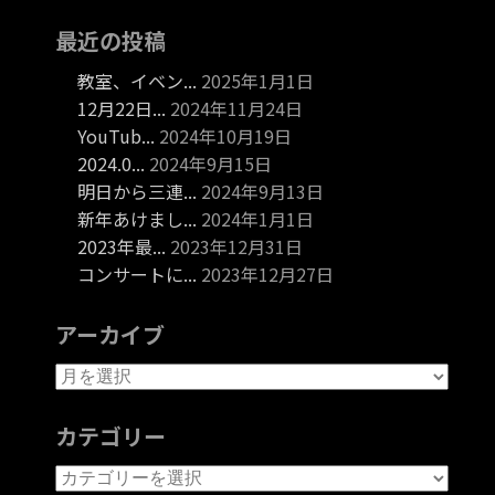
最近の投稿
教室、イベン...
2025年1月1日
12月22日...
2024年11月24日
YouTub...
2024年10月19日
2024.0...
2024年9月15日
明日から三連...
2024年9月13日
新年あけまし...
2024年1月1日
2023年最...
2023年12月31日
コンサートに...
2023年12月27日
アーカイブ
カテゴリー