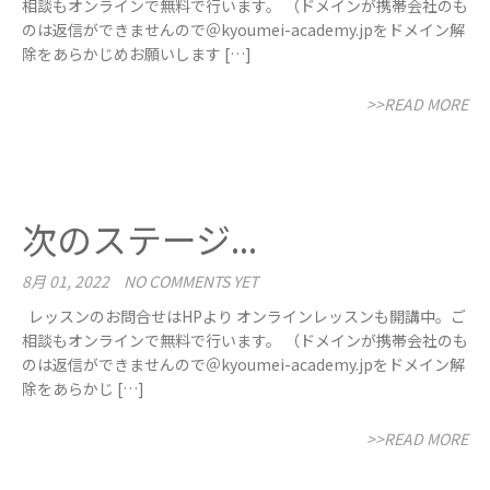
相談もオンラインで無料で行います。 （ドメインが携帯会社のも
のは返信ができませんので＠kyoumei-academy.jpをドメイン解
除をあらかじめお願いします […]
>>READ MORE
次のステージ...
8月 01, 2022
NO COMMENTS YET
レッスンのお問合せはHPより オンラインレッスンも開講中。ご
相談もオンラインで無料で行います。 （ドメインが携帯会社のも
のは返信ができませんので＠kyoumei-academy.jpをドメイン解
除をあらかじ […]
>>READ MORE