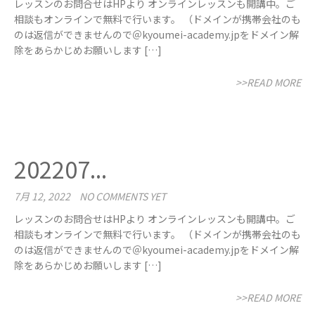
レッスンのお問合せはHPより オンラインレッスンも開講中。ご
相談もオンラインで無料で行います。 （ドメインが携帯会社のも
のは返信ができませんので＠kyoumei-academy.jpをドメイン解
除をあらかじめお願いします […]
>>READ MORE
202207...
7月 12, 2022
NO COMMENTS YET
レッスンのお問合せはHPより オンラインレッスンも開講中。ご
相談もオンラインで無料で行います。 （ドメインが携帯会社のも
のは返信ができませんので＠kyoumei-academy.jpをドメイン解
除をあらかじめお願いします […]
>>READ MORE