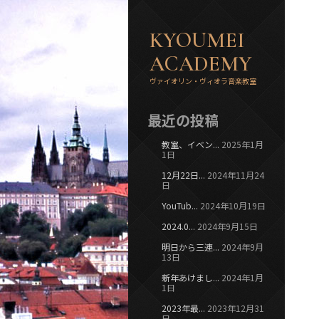
KYOUMEI
ACADEMY
ヴァイオリン・ヴィオラ音楽教室
最近の投稿
教室、イベン...
2025年1月
1日
12月22日...
2024年11月24
日
YouTub...
2024年10月19日
2024.0...
2024年9月15日
明日から三連...
2024年9月
13日
新年あけまし...
2024年1月
1日
2023年最...
2023年12月31
日