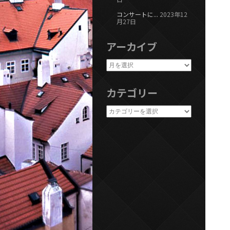
コンサートに...
2023年12
月27日
アーカイブ
カテゴリー