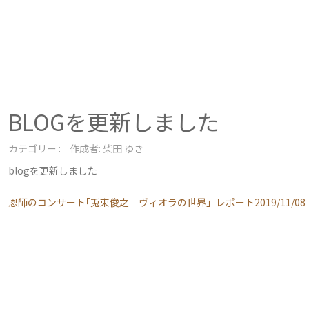
BLOGを更新しました
カテゴリー :
作成者: 柴田 ゆき
blogを更新しました
恩師のコンサート｢兎束俊之 ヴィオラの世界」レポート2019/11/08