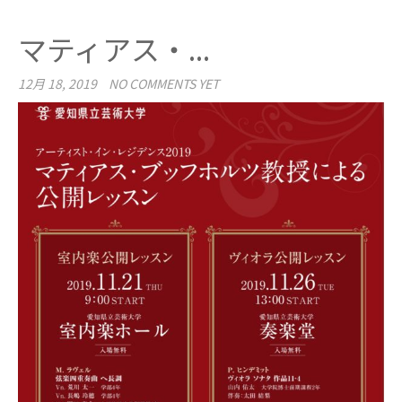
マティアス・...
12月 18, 2019
NO COMMENTS YET