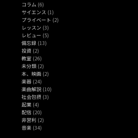
コラム
(6)
サイエンス
(1)
プライベート
(2)
レッスン
(3)
レビュー
(5)
備忘録
(13)
投資
(2)
教室
(26)
未分類
(2)
本、映画
(2)
楽器
(24)
楽曲解説
(10)
社会包摂
(3)
起業
(4)
配信
(20)
非営利
(2)
音楽
(34)