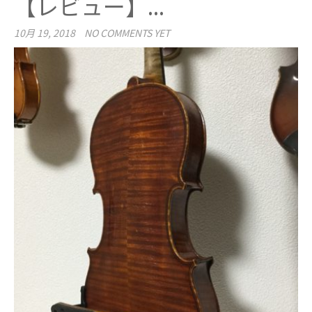
【レビュー】...
10月 19, 2018
NO COMMENTS YET