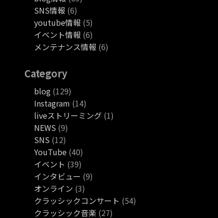
SNS情報
(6)
youtube情報
(5)
イベント情報
(6)
メンテナンス情報
(6)
Category
blog
(129)
Instagram
(14)
liveストリーミング
(1)
NEWS
(9)
SNS
(12)
YouTube
(40)
イベント
(39)
インタビュー
(9)
オンライン
(3)
クラッシックコンサート
(54)
クラッシック音楽
(27)