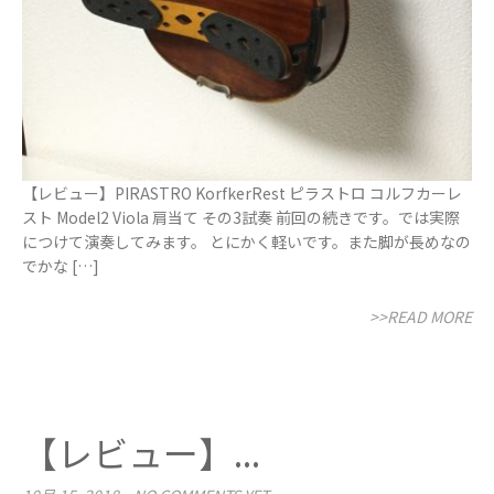
【レビュー】PIRASTRO KorfkerRest ピラストロ コルフカーレ
スト Model2 Viola 肩当て その3試奏 前回の続きです。では実際
につけて演奏してみます。 とにかく軽いです。また脚が長めなの
でかな […]
>>READ MORE
【レビュー】...