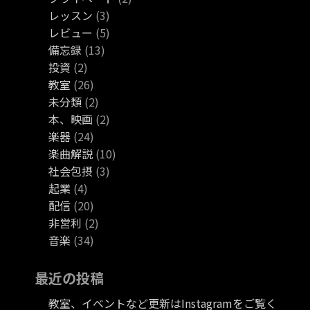
レッスン
(3)
レビュー
(5)
備忘録
(13)
投資
(2)
教室
(26)
未分類
(2)
本、映画
(2)
楽器
(24)
楽曲解説
(10)
社会包摂
(3)
起業
(4)
配信
(20)
非営利
(2)
音楽
(34)
最近の投稿
教室、イベントなど更新はInstagramをご覧く