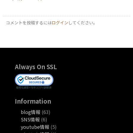
コメントを投稿するには
ログイン
してください。
Always On SSL
Information
blog情報
(63)
SNS情報
(6)
youtube情報
(5)