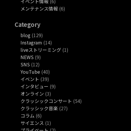
イベント情報
(6)
メンテナンス情報
(6)
Category
blog
(129)
Instagram
(14)
liveストリーミング
(1)
NEWS
(9)
SNS
(12)
YouTube
(40)
イベント
(39)
インタビュー
(9)
オンライン
(3)
クラッシックコンサート
(54)
クラッシック音楽
(27)
コラム
(6)
サイエンス
(1)
プライベート
(2)