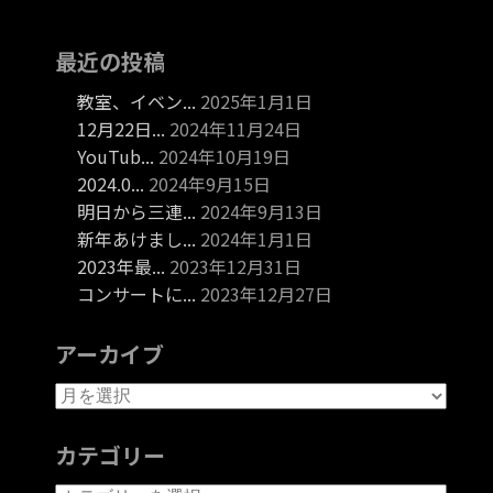
最近の投稿
教室、イベン...
2025年1月1日
12月22日...
2024年11月24日
YouTub...
2024年10月19日
2024.0...
2024年9月15日
明日から三連...
2024年9月13日
新年あけまし...
2024年1月1日
2023年最...
2023年12月31日
コンサートに...
2023年12月27日
アーカイブ
カテゴリー