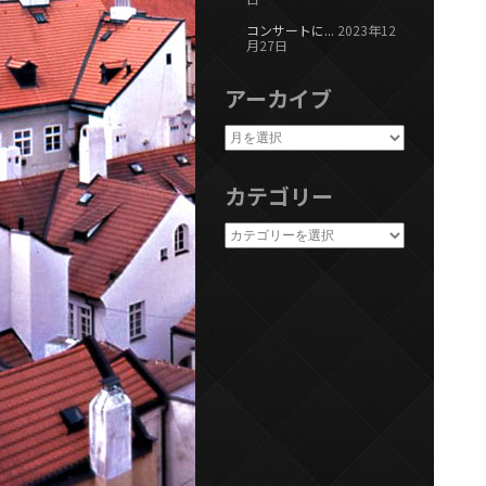
コンサートに...
2023年12
月27日
アーカイブ
カテゴリー