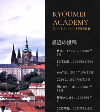
KYOUMEI
ACADEMY
ヴァイオリン・ヴィオラ音楽教室
最近の投稿
教室、イベン...
2025年1月
1日
12月22日...
2024年11月24
日
YouTub...
2024年10月19日
2024.0...
2024年9月15日
明日から三連...
2024年9月
13日
新年あけまし...
2024年1月
1日
2023年最...
2023年12月31
日