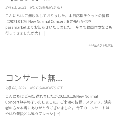
3月 01, 2021
NO COMMENTS YET
こんにちは ご無沙汰しておりました。本日応援チケットの皆様
に2021.01.26 New Normal Concert 限定先行配信を
passmarketよりお知らせいたしました。 今まで動画作成なども
行ってきましたが大 […]
>>READ MORE
コンサート無...
2月 08, 2021
NO COMMENTS YET
こんにちは ご報告送れましたが2021.01.26New Normal
Concert無事終了いたしました。ご来場の皆様、スタッフ、演奏
者の方々本当にありがとうございました。 今回のコンサートは
やはり普段とは違うプレッシ […]