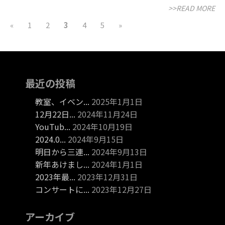
>>READ MORE
«
1
2
3
4
5
»
最近の投稿
教室、イベン...
2025年1月1日
12月22日...
2024年11月24日
YouTub...
2024年10月19日
2024.0...
2024年9月15日
明日から三連...
2024年9月13日
新年あけまし...
2024年1月1日
2023年最...
2023年12月31日
コンサートに...
2023年12月27日
アーカイブ