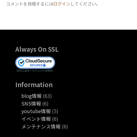
コメントを投稿するには
ログイン
してください。
Always On SSL
Information
blog情報
(63)
SNS情報
(6)
youtube情報
(5)
イベント情報
(6)
メンテナンス情報
(6)