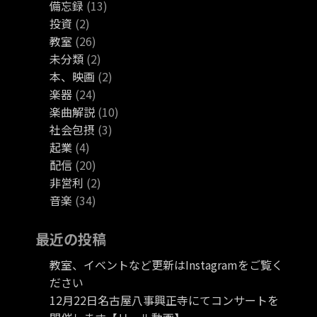
備忘録
(13)
投資
(2)
教室
(26)
未分類
(2)
本、映画
(2)
楽器
(24)
楽曲解説
(10)
社会包摂
(3)
起業
(4)
配信
(20)
非営利
(2)
音楽
(34)
最近の投稿
教室、イベントなど更新はInstagramをご覧く
ださい
12月22日名古屋八事興正寺にてコンサートを