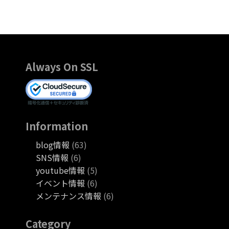
Always On SSL
Information
blog情報
(63)
SNS情報
(6)
youtube情報
(5)
イベント情報
(6)
メンテナンス情報
(6)
Category