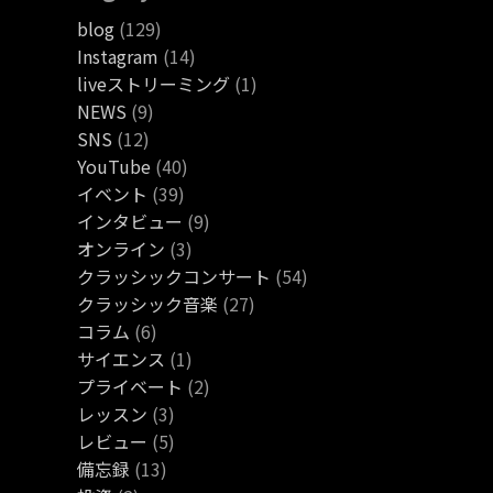
blog
(129)
Instagram
(14)
liveストリーミング
(1)
NEWS
(9)
SNS
(12)
YouTube
(40)
イベント
(39)
インタビュー
(9)
オンライン
(3)
クラッシックコンサート
(54)
クラッシック音楽
(27)
コラム
(6)
サイエンス
(1)
プライベート
(2)
レッスン
(3)
レビュー
(5)
備忘録
(13)