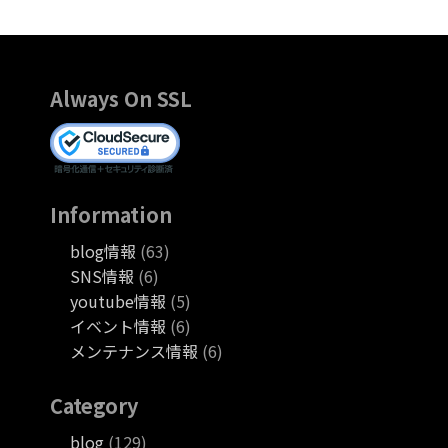
Always On SSL
Information
blog情報
(63)
SNS情報
(6)
youtube情報
(5)
イベント情報
(6)
メンテナンス情報
(6)
Category
blog
(129)