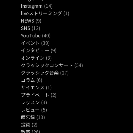
Instagram
(14)
liveストリーミング
(1)
NEWS
(9)
SNS
(12)
YouTube
(40)
イベント
(39)
インタビュー
(9)
オンライン
(3)
クラッシックコンサート
(54)
クラッシック音楽
(27)
コラム
(6)
サイエンス
(1)
プライベート
(2)
レッスン
(3)
レビュー
(5)
備忘録
(13)
投資
(2)
教室
(26)