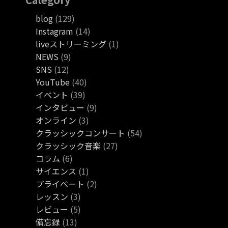
blog
(129)
Instagram
(14)
liveストリーミング
(1)
NEWS
(9)
SNS
(12)
YouTube
(40)
イベント
(39)
インタビュー
(9)
オンライン
(3)
クラッシックコンサート
(54)
クラッシック音楽
(27)
コラム
(6)
サイエンス
(1)
プライベート
(2)
レッスン
(3)
レビュー
(5)
備忘録
(13)