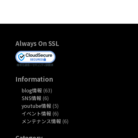
Always On SSL
Information
blog情報
(63)
SNS情報
(6)
youtube情報
(5)
イベント情報
(6)
メンテナンス情報
(6)
Category