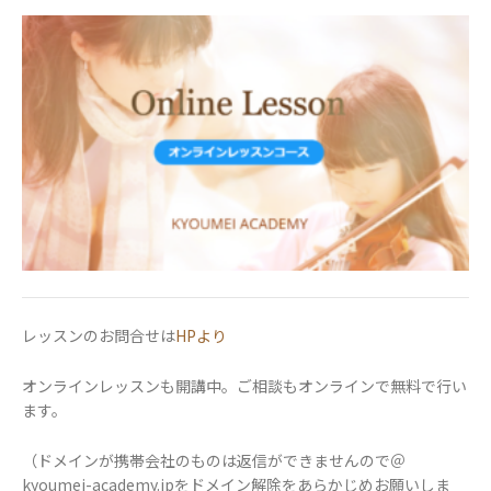
レッスンのお問合せは
HPより
オンラインレッスンも開講中。ご相談もオンラインで無料で行い
ます。
（ドメインが携帯会社のものは返信ができませんので＠
kyoumei-academy.jpをドメイン解除をあらかじめお願いしま